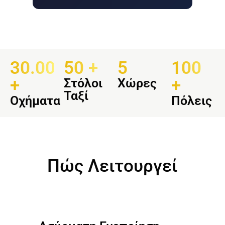
30.000
50 +
5
100
+
+
Στόλοι
Χώρες
Ταξί
Οχήματα
Πόλεις
Πώς Λειτουργεί