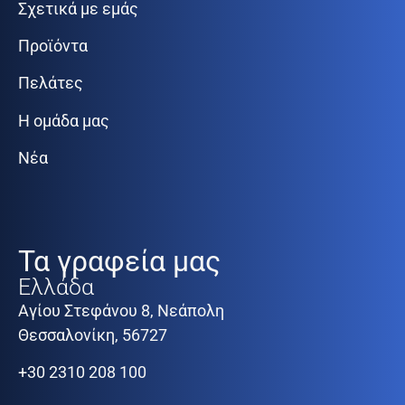
Σχετικά με εμάς
Προϊόντα
Πελάτες
Η ομάδα μας
Νέα
Τα γραφεία μας
Ελλάδα
Αγίου Στεφάνου 8, Νεάπολη
Θεσσαλονίκη, 56727
+30 2310 208 100