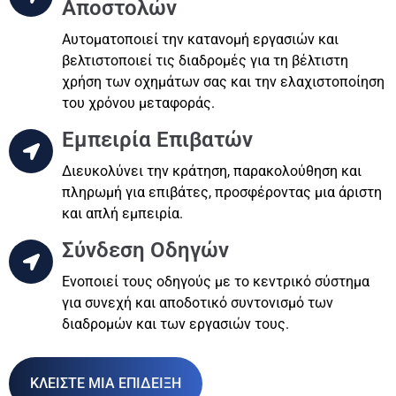
Αποστολών
Αυτοματοποιεί την κατανομή εργασιών και
βελτιστοποιεί τις διαδρομές για τη βέλτιστη
χρήση των οχημάτων σας και την ελαχιστοποίηση
του χρόνου μεταφοράς.
Εμπειρία Επιβατών
Διευκολύνει την κράτηση, παρακολούθηση και
πληρωμή για επιβάτες, προσφέροντας μια άριστη
και απλή εμπειρία.
Σύνδεση Οδηγών
Ενοποιεί τους οδηγούς με το κεντρικό σύστημα
για συνεχή και αποδοτικό συντονισμό των
διαδρομών και των εργασιών τους.
ΚΛΕΙΣΤΕ ΜΙΑ ΕΠΙΔΕΙΞΗ