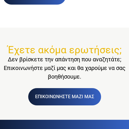
Έχετε ακόμα ερωτήσεις;
Δεν βρίσκετε την απάντηση που αναζητάτε;
Επικοινωνήστε μαζί μας και θα χαρούμε να σας
βοηθήσουμε.
ΕΠΙΚΟΙΝΩΝΗΣΤΕ ΜΑΖΙ ΜΑΣ