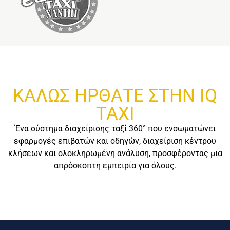
ΚΑΛΩΣ ΗΡΘΑΤΕ ΣΤΗΝ IQ
TAXI
Ένα σύστημα διαχείρισης ταξί 360° που ενσωματώνει
εφαρμογές επιβατών και οδηγών, διαχείριση κέντρου
κλήσεων και ολοκληρωμένη ανάλυση, προσφέροντας μια
απρόσκοπτη εμπειρία για όλους.