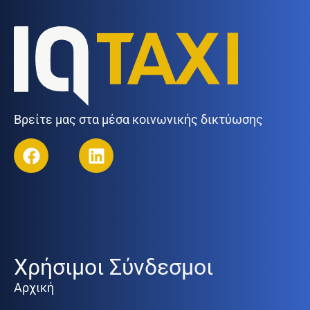
Βρείτε μας στα μέσα κοινωνικής δικτύωσης
Χρήσιμοι Σύνδεσμοι
Αρχική