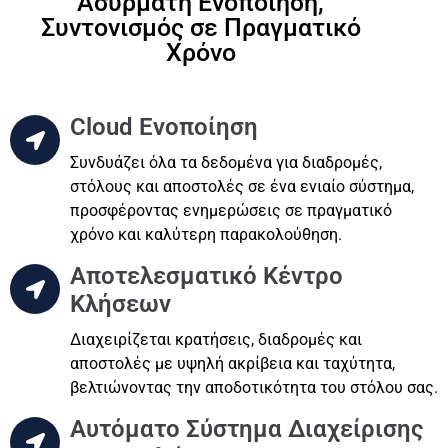
Ασύρματη Ενοποίηση,
Συντονισμός σε Πραγματικό
Χρόνο
Cloud Ενοποίηση
Συνδυάζει όλα τα δεδομένα για διαδρομές,
στόλους και αποστολές σε ένα ενιαίο σύστημα,
προσφέροντας ενημερώσεις σε πραγματικό
χρόνο και καλύτερη παρακολούθηση.
Αποτελεσματικό Κέντρο
Κλήσεων
Διαχειρίζεται κρατήσεις, διαδρομές και
αποστολές με υψηλή ακρίβεια και ταχύτητα,
βελτιώνοντας την αποδοτικότητα του στόλου σας.
Αυτόματο Σύστημα Διαχείρισης