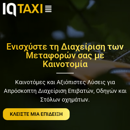
Ενισχύστε τη Διαχείριση των
Μεταφορών σας με
Καινοτομία
Καινοτόμες και Αξιόπιστες Λύσεις για
Απρόσκοπτη Διαχείριση Επιβατών, Οδηγών και
Στόλων οχημάτων.
ΚΛΕΙΣΤΕ ΜΙΑ ΕΠΙΔΕΙΞΗ