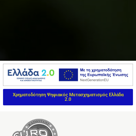
Χρηματοδότηση Ψηφιακός Μετασχηματισμός Ελλάδα
2.0